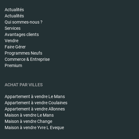
Actualités
Actualités
Qui sommes-nous ?
Services
Avantages clients
Vendre
Faire Gérer
Programmes Neufs
Commerce & Entreprise
Premium
ACHAT PAR VILLES
Appartement à vendre
Le Mans
Appartement à vendre
Coulaines
Appartement à vendre
Allonnes
Maison à vendre
Le Mans
Maison à vendre
Change
Maison à vendre
Yvre L Eveque