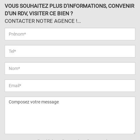
VOUS SOUHAITEZ PLUS D'INFORMATIONS, CONVENIR
D'UN RDV, VISITER CE BIEN ?
CONTACTER NOTRE AGENCE !...