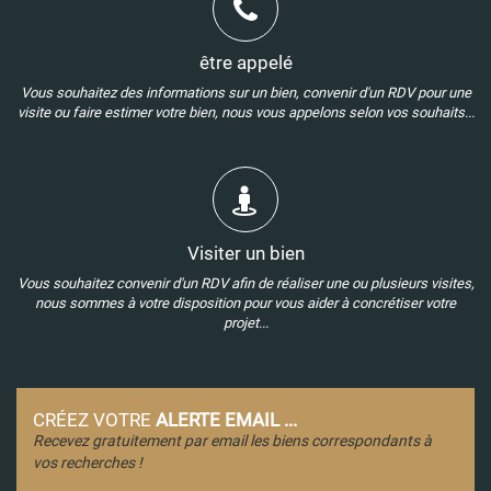
être appelé
Vous souhaitez des informations sur un bien, convenir d'un RDV pour une
visite ou faire estimer votre bien, nous vous appelons selon vos souhaits...
Visiter un bien
Vous souhaitez convenir d'un RDV afin de réaliser une ou plusieurs visites,
nous sommes à votre disposition pour vous aider à concrétiser votre
projet...
CRÉEZ VOTRE
ALERTE EMAIL ...
Recevez gratuitement par email les biens correspondants à
vos recherches !