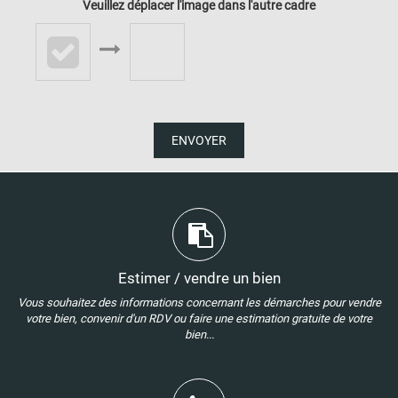
Veuillez déplacer l'image dans l'autre cadre
ENVOYER
Estimer / vendre un bien
Vous souhaitez des informations concernant les démarches pour vendre
votre bien, convenir d'un RDV ou faire une estimation gratuite de votre
bien...