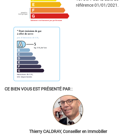
référence 01/01/2021.
CE BIEN VOUS EST PRÉSENTÉ PAR :
Thierry CALDRAY, Conseiller en Immobilier