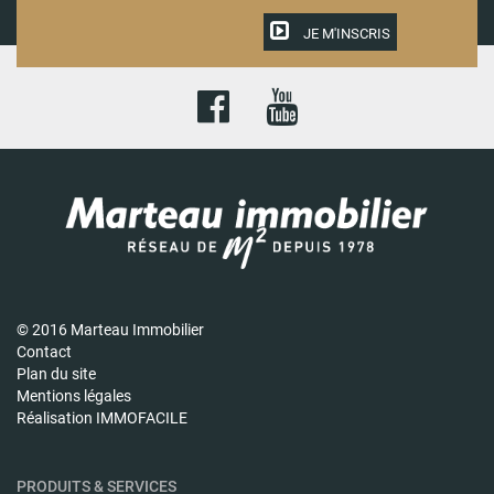
JE M'INSCRIS
© 2016 Marteau Immobilier
Contact
Plan du site
Mentions légales
Réalisation IMMOFACILE
PRODUITS & SERVICES