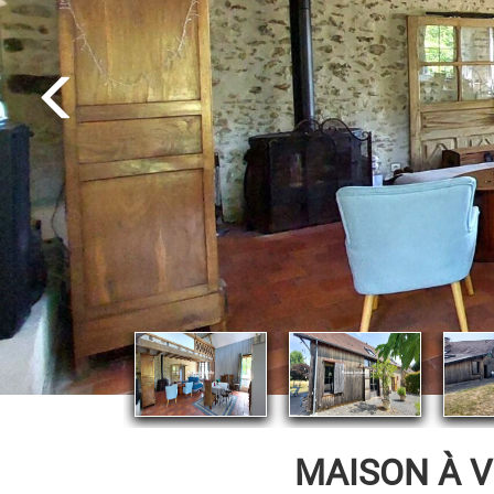
MAISON À 