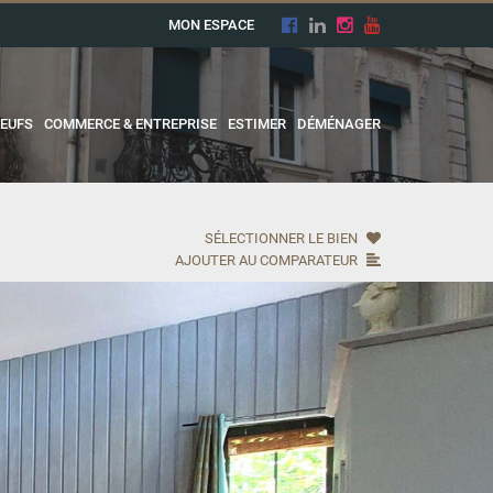
MON ESPACE
EUFS
COMMERCE & ENTREPRISE
ESTIMER
DÉMÉNAGER
SÉLECTIONNER LE BIEN
AJOUTER AU COMPARATEUR