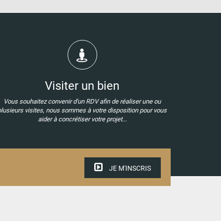
Visiter un bien
Vous souhaitez convenir d'un RDV afin de réaliser une ou
plusieurs visites, nous sommes à votre disposition pour vous
aider à concrétiser votre projet...
JE M'INSCRIS