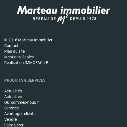
© 2016 Marteau Immobilier
Contact
Plan du site
Mentions légales
Réalisation IMMOFACILE
PRODUITS & SERVICES
Actualités
Actualités
Qui sommes-nous ?
Services
Avantages clients
Vendre
Faire Gérer