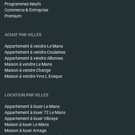
Programmes Neufs
Commerce & Entreprise
Premium
ACHAT PAR VILLES
Appartement à vendre
Le Mans
Appartement à vendre
Coulaines
Appartement à vendre
Allonnes
Maison à vendre
Le Mans
Maison à vendre
Change
Maison à vendre
Yvre L Eveque
LOCATION PAR VILLES
Appartement à louer
Le Mans
Appartement à louer
72 Le Mans
Appartement à louer
Vibraye
Maison à louer
Le Mans
Maison à louer
Arnage