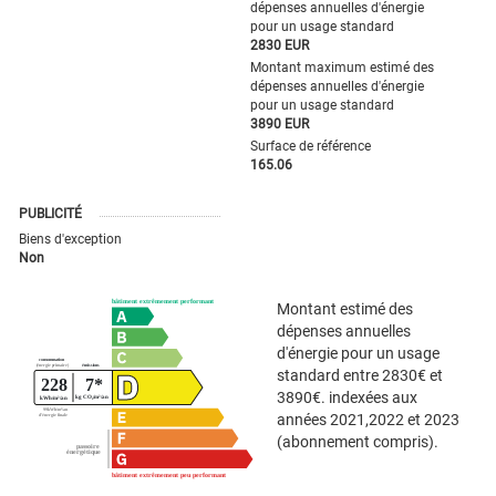
dépenses annuelles d'énergie
pour un usage standard
2830 EUR
Montant maximum estimé des
dépenses annuelles d'énergie
pour un usage standard
3890 EUR
Surface de référence
165.06
PUBLICITÉ
Biens d'exception
Non
Montant estimé des
dépenses annuelles
d'énergie pour un usage
standard entre 2830€ et
3890€. indexées aux
années 2021,2022 et 2023
(abonnement compris).