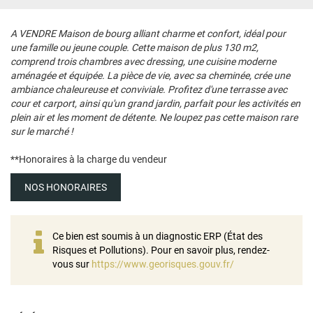
A VENDRE Maison de bourg alliant charme et confort, idéal pour
une famille ou jeune couple. Cette maison de plus 130 m2,
comprend trois chambres avec dressing, une cuisine moderne
aménagée et équipée. La pièce de vie, avec sa cheminée, crée une
ambiance chaleureuse et conviviale. Profitez d'une terrasse avec
cour et carport, ainsi qu'un grand jardin, parfait pour les activités en
plein air et les moment de détente. Ne loupez pas cette maison rare
sur le marché !
**
Honoraires à la charge du vendeur
NOS HONORAIRES
Ce bien est soumis à un diagnostic ERP (État des
Risques et Pollutions). Pour en savoir plus, rendez-
vous sur
https://www.georisques.gouv.fr/