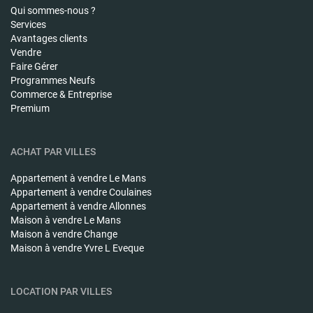
Qui sommes-nous ?
Services
Avantages clients
Vendre
Faire Gérer
Programmes Neufs
Commerce & Entreprise
Premium
ACHAT PAR VILLES
Appartement à vendre
Le Mans
Appartement à vendre
Coulaines
Appartement à vendre
Allonnes
Maison à vendre
Le Mans
Maison à vendre
Change
Maison à vendre
Yvre L Eveque
LOCATION PAR VILLES