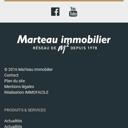
© 2016 Marteau Immobilier
Contact
Plan du site
Mentions légales
Réalisation IMMOFACILE
PRODUITS & SERVICES
Actualités
Actualités