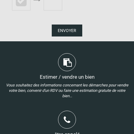
ENVOYER
Estimer / vendre un bien
Vous souhaitez des informations concernant les démarches pour vendre
votre bien, convenir d'un RDV ou faire une estimation gratuite de votre
bien...