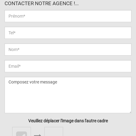
CONTACTER NOTRE AGENCE !...
Veuillez déplacer l'image dans l'autre cadre