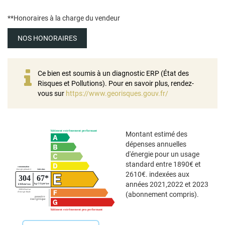
**
Honoraires à la charge du vendeur
NOS HONORAIRES
Ce bien est soumis à un diagnostic ERP (État des
Risques et Pollutions). Pour en savoir plus, rendez-
vous sur
https://www.georisques.gouv.fr/
Montant estimé des
dépenses annuelles
d'énergie pour un usage
standard entre 1890€ et
2610€. indexées aux
années 2021,2022 et 2023
(abonnement compris).