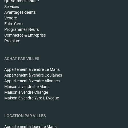
Qui sommes-nous ?
Services
Avantages clients
Vendre
Faire Gérer
Programmes Neufs
Commerce & Entreprise
Premium
ACHAT PAR VILLES
Appartement à vendre
Le Mans
Appartement à vendre
Coulaines
Appartement à vendre
Allonnes
Maison à vendre
Le Mans
Maison à vendre
Change
Maison à vendre
Yvre L Eveque
LOCATION PAR VILLES
Appartement à louer
Le Mans