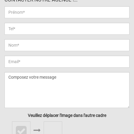
Veuillez déplacer l'image dans l'autre cadre