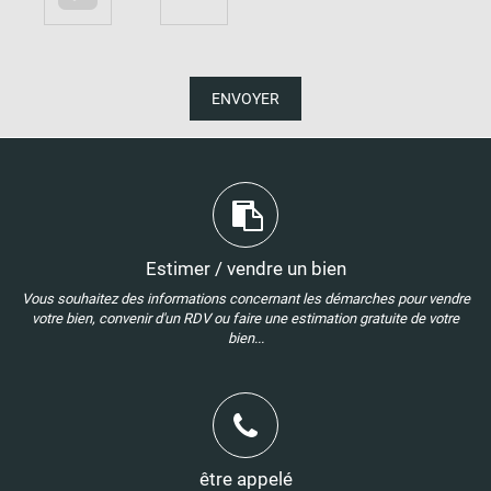
ENVOYER
Estimer / vendre un bien
Vous souhaitez des informations concernant les démarches pour vendre
votre bien, convenir d'un RDV ou faire une estimation gratuite de votre
bien...
être appelé