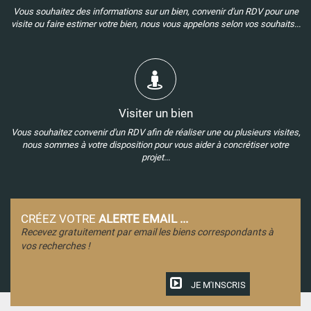
Vous souhaitez des informations sur un bien, convenir d'un RDV pour une
visite ou faire estimer votre bien, nous vous appelons selon vos souhaits...
Visiter un bien
Vous souhaitez convenir d'un RDV afin de réaliser une ou plusieurs visites,
nous sommes à votre disposition pour vous aider à concrétiser votre
projet...
CRÉEZ VOTRE
ALERTE EMAIL ...
Recevez gratuitement par email les biens correspondants à
vos recherches !
JE M'INSCRIS