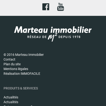
© 2016 Marteau Immobilier
Contact
Plan du site
Mentions légales
Réalisation IMMOFACILE
PRODUITS & SERVICES
Actualités
Actualités