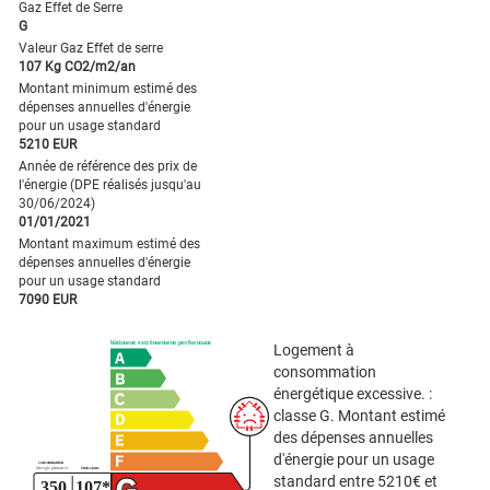
Gaz Effet de Serre
G
Valeur Gaz Effet de serre
107 Kg CO2/m2/an
Montant minimum estimé des
dépenses annuelles d'énergie
pour un usage standard
5210 EUR
Année de référence des prix de
l'énergie (DPE réalisés jusqu'au
30/06/2024)
01/01/2021
Montant maximum estimé des
dépenses annuelles d'énergie
pour un usage standard
7090 EUR
Logement à
consommation
énergétique excessive. :
classe G. Montant estimé
des dépenses annuelles
d'énergie pour un usage
standard entre 5210€ et