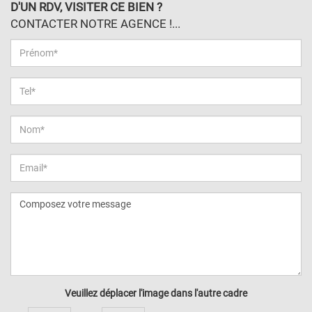
D'UN RDV, VISITER CE BIEN ?
CONTACTER NOTRE AGENCE !...
Veuillez déplacer l'image dans l'autre cadre