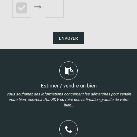
ENVOYER
Estimer / vendre un bien
Vous souhaitez des informations concernant les démarches pour vendre
votre bien, convenir d'un RDV ou faire une estimation gratuite de votre
bien...