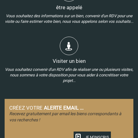
être appelé
Vous souhaitez des informations sur un bien, convenir d'un RDV pour une
visite ou faire estimer votre bien, nous vous appelons selon vos souhaits...
Visiter un bien
Vous souhaitez convenir d'un RDV afin de réaliser une ou plusieurs visites,
nous sommes à votre disposition pour vous aider à concrétiser votre
projet...
CRÉEZ VOTRE
ALERTE EMAIL ...
Recevez gratuitement par email les biens correspondants à
vos recherches !
JE M'INSCRIS