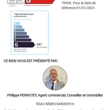
7090€. Pour la date de
référence 01/01/2021.
CE BIEN VOUS EST PRÉSENTÉ PAR :
Philippe PERROTEY, Agent commercial, Conseiller en Immobilier
RSAC NÎMES 848085916