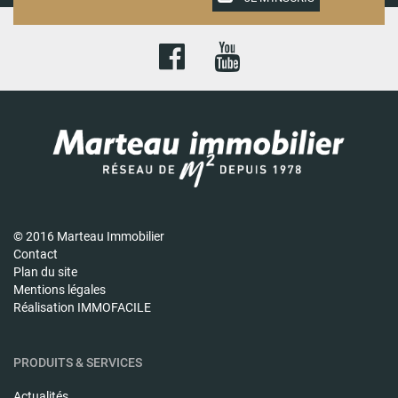
© 2016 Marteau Immobilier
Contact
Plan du site
Mentions légales
Réalisation IMMOFACILE
PRODUITS & SERVICES
Actualités