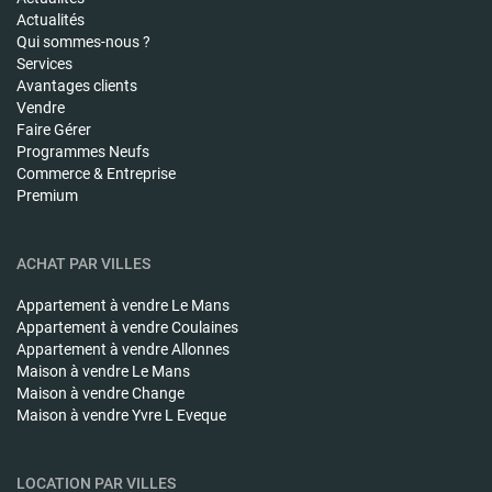
Actualités
Qui sommes-nous ?
Services
Avantages clients
Vendre
Faire Gérer
Programmes Neufs
Commerce & Entreprise
Premium
ACHAT PAR VILLES
Appartement à vendre
Le Mans
Appartement à vendre
Coulaines
Appartement à vendre
Allonnes
Maison à vendre
Le Mans
Maison à vendre
Change
Maison à vendre
Yvre L Eveque
LOCATION PAR VILLES