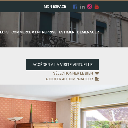
MON ESPACE
EUFS
COMMERCE & ENTREPRISE
ESTIMER
DÉMÉNAGER
ACCÉDER À LA VISITE VIRTUELLE
SÉLECTIONNER LE BIEN
AJOUTER AU COMPARATEUR