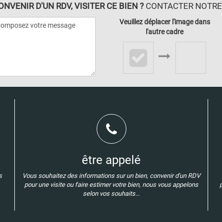
VENIR D'UN RDV, VISITER CE BIEN ?
CONTACTER NOTRE A
Veuillez déplacer l'image dans
l'autre cadre
être appelé
s
Vous souhaitez des informations sur un bien, convenir d'un RDV
pour une visite ou faire estimer votre bien, nous vous appelons
selon vos souhaits...