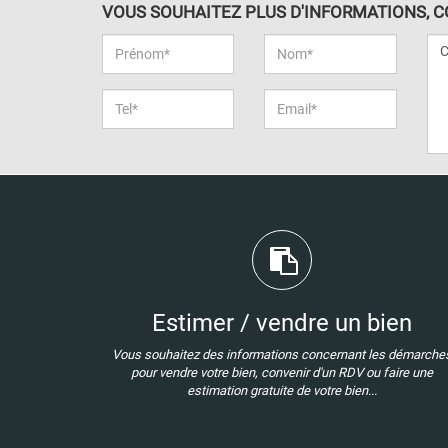
VOUS SOUHAITEZ PLUS D'INFORMATIONS, CON
Estimer / vendre un bien
Vous souhaitez des informations concernant les démarche
pour vendre votre bien, convenir d'un RDV ou faire une
estimation gratuite de votre bien...