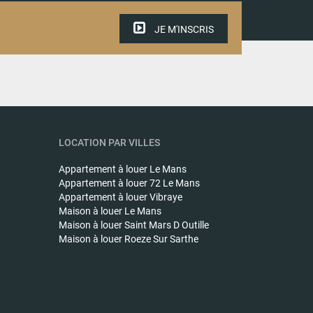
JE M'INSCRIS
LOCATION PAR VILLES
Appartement à louer
Le Mans
Appartement à louer
72 Le Mans
Appartement à louer
Vibraye
Maison à louer
Le Mans
Maison à louer
Saint Mars D Outille
Maison à louer
Roeze Sur Sarthe