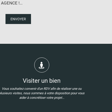
GENCE !...
ENVOYER
Visiter un bien
Vous souhaitez convenir d'un RDV afin de réaliser une ou
plusieurs visites, nous sommes à votre disposition pour vous
aider à concrétiser votre projet...