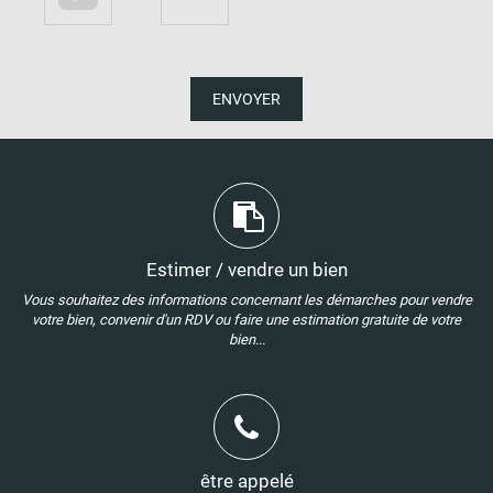
ENVOYER
Estimer / vendre un bien
Vous souhaitez des informations concernant les démarches pour vendre
votre bien, convenir d'un RDV ou faire une estimation gratuite de votre
bien...
être appelé