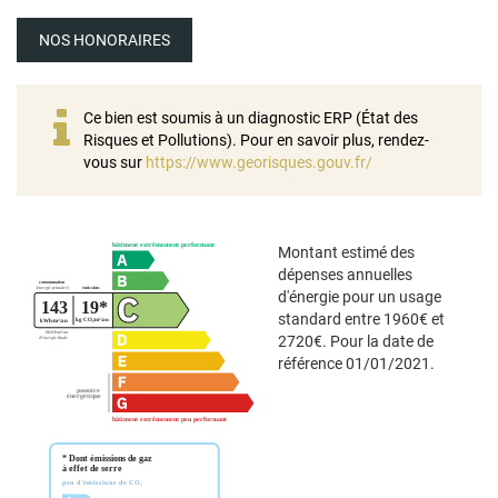
NOS HONORAIRES
Ce bien est soumis à un diagnostic ERP (État des
Risques et Pollutions). Pour en savoir plus, rendez-
vous sur
https://www.georisques.gouv.fr/
Montant estimé des
dépenses annuelles
d'énergie pour un usage
standard entre 1960€ et
2720€. Pour la date de
référence 01/01/2021.