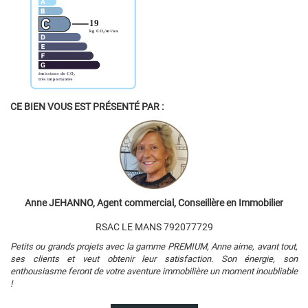
CE BIEN VOUS EST PRÉSENTÉ PAR :
Anne JEHANNO, Agent commercial, Conseillère en Immobilier
RSAC LE MANS 792077729
Petits ou grands projets avec la gamme PREMIUM, Anne aime, avant tout,
ses clients et veut obtenir leur satisfaction. Son énergie, son
enthousiasme feront de votre aventure immobilière un moment inoubliable
!