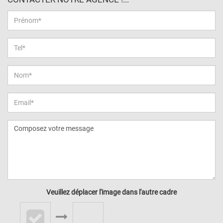
Veuillez déplacer l'image dans l'autre cadre