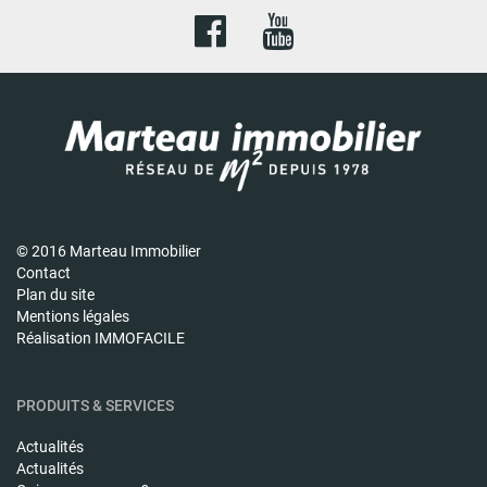
© 2016 Marteau Immobilier
Contact
Plan du site
Mentions légales
Réalisation IMMOFACILE
PRODUITS & SERVICES
Actualités
Actualités