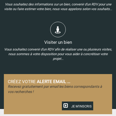
Vous souhaitez des informations sur un bien, convenir d'un RDV pour une
visite ou faire estimer votre bien, nous vous appelons selon vos souhaits...
Visiter un bien
Vous souhaitez convenir d'un RDV afin de réaliser une ou plusieurs visites,
nous sommes à votre disposition pour vous aider à concrétiser votre
projet...
CRÉEZ VOTRE
ALERTE EMAIL ...
Recevez gratuitement par email les biens correspondants à
vos recherches !
JE M'INSCRIS