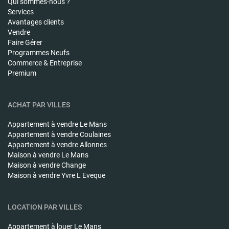
Qui sommes-nous ?
Services
Avantages clients
Vendre
Faire Gérer
Programmes Neufs
Commerce & Entreprise
Premium
ACHAT PAR VILLES
Appartement à vendre
Le Mans
Appartement à vendre
Coulaines
Appartement à vendre
Allonnes
Maison à vendre
Le Mans
Maison à vendre
Change
Maison à vendre
Yvre L Eveque
LOCATION PAR VILLES
Appartement à louer
Le Mans