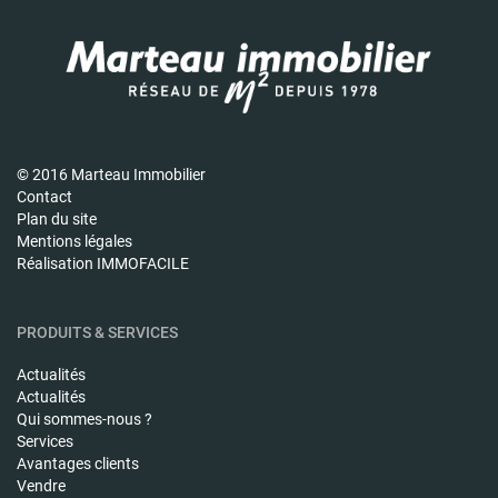
© 2016 Marteau Immobilier
Contact
Plan du site
Mentions légales
Réalisation IMMOFACILE
PRODUITS & SERVICES
Actualités
Actualités
Qui sommes-nous ?
Services
Avantages clients
Vendre