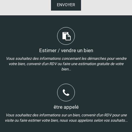
ENVOYER
Estimer / vendre un bien
Vous souhaitez des informations concernant les démarches pour vendre
votre bien, convenir d'un RDV ou faire une estimation gratuite de votre
bien...
être appelé
Vous souhaitez des informations sur un bien, convenir d'un RDV pour une
visite ou faire estimer votre bien, nous vous appelons selon vos souhaits...