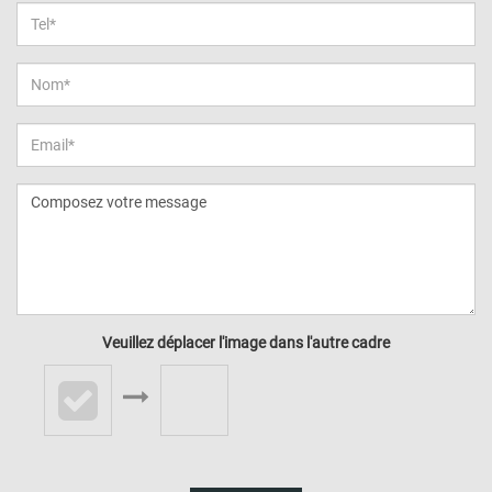
Veuillez déplacer l'image dans l'autre cadre