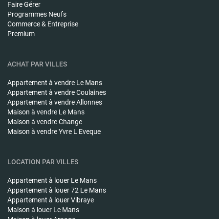
Faire Gérer
Programmes Neufs
Commerce & Entreprise
Premium
ACHAT PAR VILLES
Appartement à vendre
Le Mans
Appartement à vendre
Coulaines
Appartement à vendre
Allonnes
Maison à vendre
Le Mans
Maison à vendre
Change
Maison à vendre
Yvre L Eveque
LOCATION PAR VILLES
Appartement à louer
Le Mans
Appartement à louer
72 Le Mans
Appartement à louer
Vibraye
Maison à louer
Le Mans