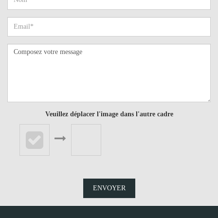
Veuillez déplacer l'image dans l'autre cadre
ENVOYER