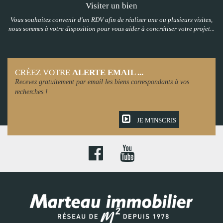
Visiter un bien
Vous souhaitez convenir d'un RDV afin de réaliser une ou plusieurs visites,
nous sommes à votre disposition pour vous aider à concrétiser votre projet...
CRÉEZ VOTRE
ALERTE EMAIL ...
Recevez gratuitement par email les biens correspondants à vos
recherches !
JE M'INSCRIS