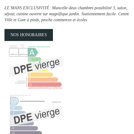
LE MANS EXCLUSIVITÉ: Mancelle deux chambres possibilité 3, salon,
séjour, cuisine ouverte sur magnifique jardin. Stationnement facile. Centre
Ville et Gare à pieds, proche commerces et écoles
NOS HONORAIRES