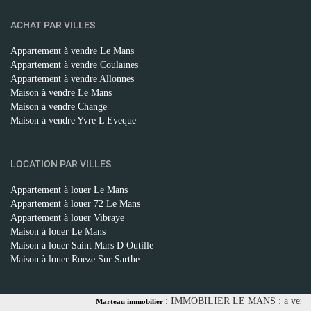
ACHAT PAR VILLES
Appartement à vendre
Le Mans
Appartement à vendre
Coulaines
Appartement à vendre
Allonnes
Maison à vendre
Le Mans
Maison à vendre
Change
Maison à vendre
Yvre L Eveque
LOCATION PAR VILLES
Appartement à louer
Le Mans
Appartement à louer
72 Le Mans
Appartement à louer
Vibraye
Maison à louer
Le Mans
Maison à louer
Saint Mars D Outille
Maison à louer
Roeze Sur Sarthe
: IMMOBILIER LE MANS : a vendre - vent
Marteau immobilier