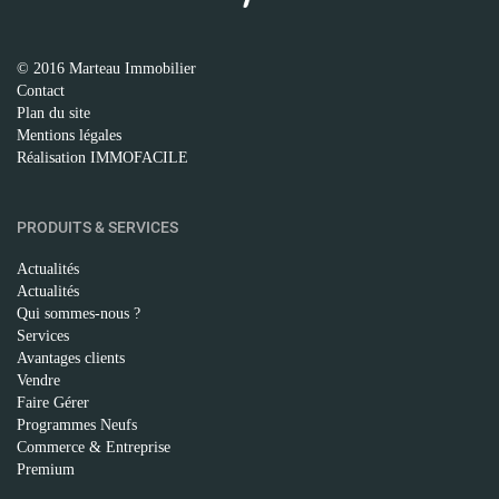
© 2016 Marteau Immobilier
Contact
Plan du site
Mentions légales
Réalisation IMMOFACILE
PRODUITS & SERVICES
Actualités
Actualités
Qui sommes-nous ?
Services
Avantages clients
Vendre
Faire Gérer
Programmes Neufs
Commerce & Entreprise
Premium