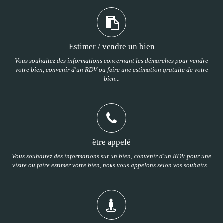
Estimer / vendre un bien
Vous souhaitez des informations concernant les démarches pour vendre
votre bien, convenir d'un RDV ou faire une estimation gratuite de votre
bien...
être appelé
Vous souhaitez des informations sur un bien, convenir d'un RDV pour une
visite ou faire estimer votre bien, nous vous appelons selon vos souhaits...