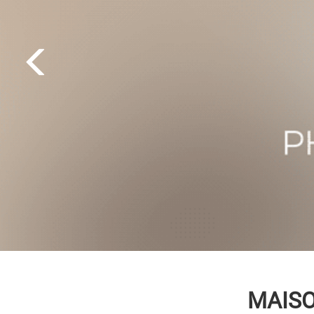
MAISO