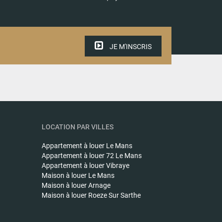
JE M'INSCRIS
LOCATION PAR VILLES
Appartement à louer
Le Mans
Appartement à louer
72 Le Mans
Appartement à louer
Vibraye
Maison à louer
Le Mans
Maison à louer
Arnage
Maison à louer
Roeze Sur Sarthe