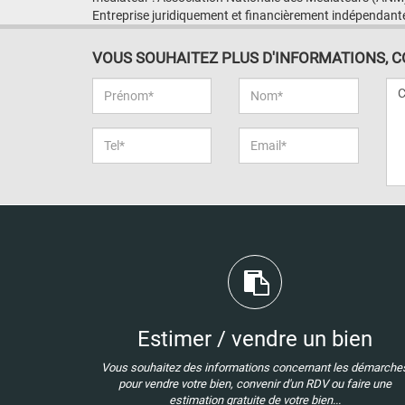
Entreprise juridiquement et financièrement indépendant
VOUS SOUHAITEZ PLUS D'INFORMATIONS, CON
Estimer / vendre un bien
Vous souhaitez des informations concernant les démarche
pour vendre votre bien, convenir d'un RDV ou faire une
estimation gratuite de votre bien...