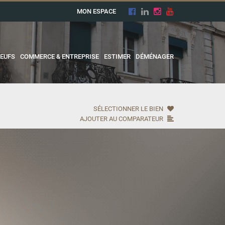
MON ESPACE
EUFS
COMMERCE & ENTREPRISE
ESTIMER
DÉMÉNAGER
SÉLECTIONNER LE BIEN
AJOUTER AU COMPARATEUR