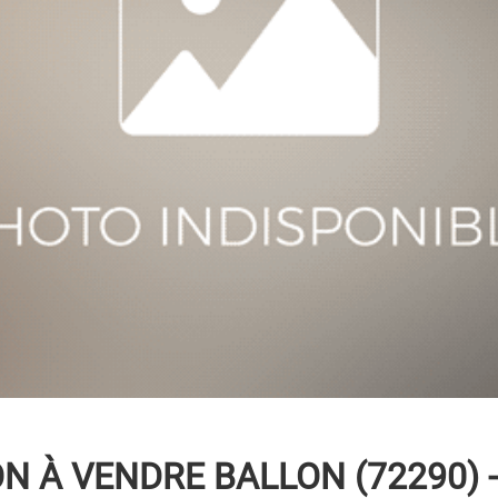
N À VENDRE
BALLON (72290) -