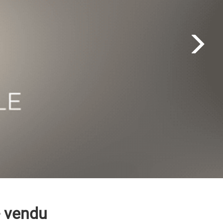
 vendu