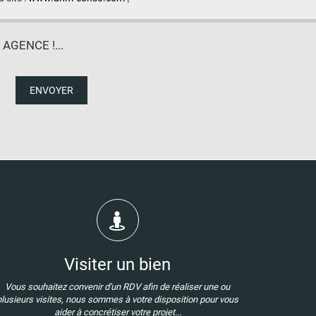
GENCE !...
ENVOYER
Visiter un bien
Vous souhaitez convenir d'un RDV afin de réaliser une ou
plusieurs visites, nous sommes à votre disposition pour vous
aider à concrétiser votre projet...