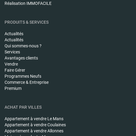
Réalisation IMMOFACILE
PRODUITS & SERVICES
Actualités
Actualités
Qui sommes-nous ?
Services
Avantages clients
Vendre
Faire Gérer
Programmes Neufs
Commerce & Entreprise
Premium
ACHAT PAR VILLES
Appartement à vendre
Le Mans
Appartement à vendre
Coulaines
Appartement à vendre
Allonnes