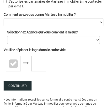
J'autorise les partenaires de Marteau immobilier à me contacter
par e-mail.
Comment avez-vous connu Marteau immobilier ?
Sélectionnez Agence qui vous convient le mieux
*
Veuillez déplacer le logo dans le cadre vide
CONTINUER
« Les informations recueillies sur ce formulaire sont enregistrées dans un
fichier informatisé par Marteau immobilier pour gérer votre demande de