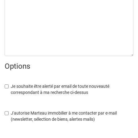
Options
Je souhaite être alerté par email de toute nouveauté
correspondant à ma recherche ci-dessus
J'autorise Marteau immobilier à me contacter par e-mail
(newsletter, sélection de biens, alertes mails)