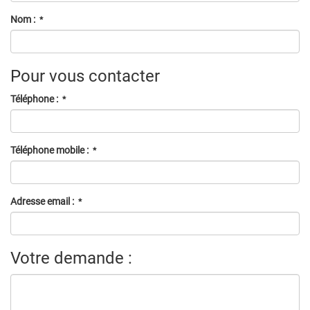
Nom :
*
Pour vous contacter
Téléphone :
*
Téléphone mobile :
*
Adresse email :
*
Votre demande :