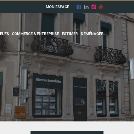
MON ESPACE
EUFS
COMMERCE & ENTREPRISE
ESTIMER
DÉMÉNAGER