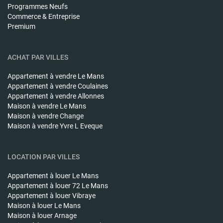
Programmes Neufs
Commerce & Entreprise
Premium
ACHAT PAR VILLES
Appartement à vendre
Le Mans
Appartement à vendre
Coulaines
Appartement à vendre
Allonnes
Maison à vendre
Le Mans
Maison à vendre
Change
Maison à vendre
Yvre L Eveque
LOCATION PAR VILLES
Appartement à louer
Le Mans
Appartement à louer
72 Le Mans
Appartement à louer
Vibraye
Maison à louer
Le Mans
Maison à louer
Arnage