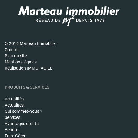
© 2016 Marteau Immobilier
Contact
Plan du site
Mentions légales
Réalisation IMMOFACILE
PRODUITS & SERVICES
Actualités
Actualités
Qui sommes-nous ?
Services
Avantages clients
Vendre
Faire Gérer